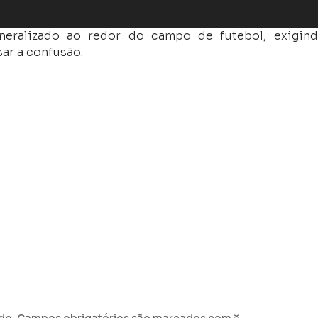
eralizado ao redor do campo de futebol, exigin
ar a confusão.