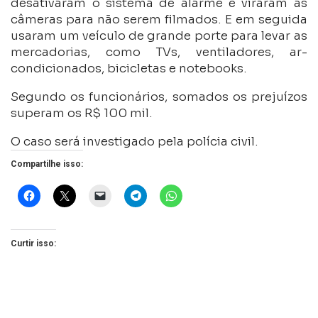
desativaram o sistema de alarme e viraram as
câmeras para não serem filmados. E em seguida
usaram um veículo de grande porte para levar as
mercadorias, como TVs, ventiladores, ar-
condicionados, bicicletas e notebooks.
Segundo os funcionários, somados os prejuízos
superam os R$ 100 mil.
O caso será investigado pela polícia civil.
Compartilhe isso:
Curtir isso: