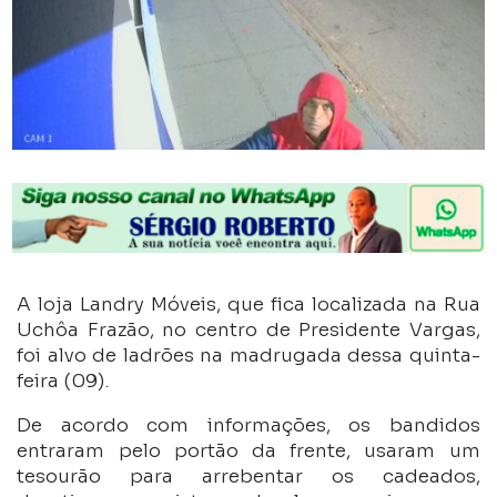
A loja Landry Móveis, que fica localizada na Rua
Uchôa Frazão, no centro de Presidente Vargas,
foi alvo de ladrões na madrugada dessa quinta-
feira (09).
De acordo com informações, os bandidos
entraram pelo portão da frente, usaram um
tesourão para arrebentar os cadeados,