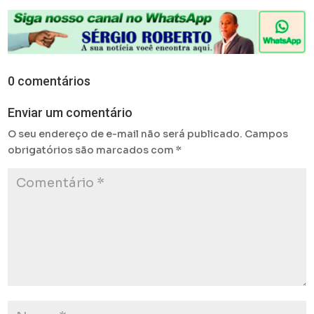
0 comentários
Enviar um comentário
O seu endereço de e-mail não será publicado.
Campos
obrigatórios são marcados com
*