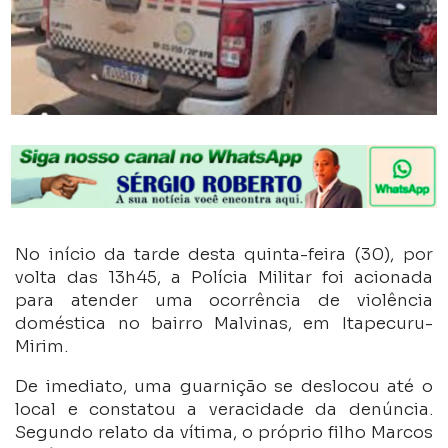
No início da tarde desta quinta-feira (30), por
volta das 13h45, a Polícia Militar foi acionada
para atender uma ocorrência de violência
doméstica no bairro Malvinas, em Itapecuru-
Mirim.
De imediato, uma guarnição se deslocou até o
local e constatou a veracidade da denúncia.
Segundo relato da vítima, o próprio filho Marcos