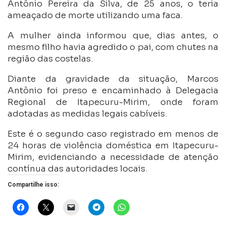
Antônio Pereira da Silva, de 25 anos, o teria
ameaçado de morte utilizando uma faca.
A mulher ainda informou que, dias antes, o
mesmo filho havia agredido o pai, com chutes na
região das costelas.
Diante da gravidade da situação, Marcos
Antônio foi preso e encaminhado à Delegacia
Regional de Itapecuru-Mirim, onde foram
adotadas as medidas legais cabíveis.
Este é o segundo caso registrado em menos de
24 horas de violência doméstica em Itapecuru-
Mirim, evidenciando a necessidade de atenção
contínua das autoridades locais.
Compartilhe isso: