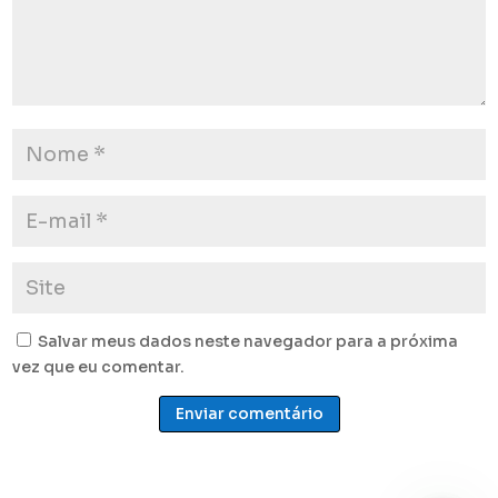
Salvar meus dados neste navegador para a próxima
vez que eu comentar.
Enviar comentário