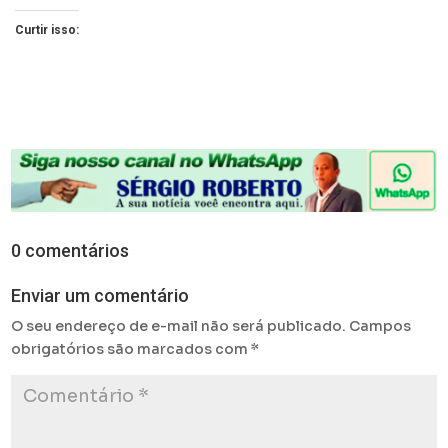
Curtir isso:
0 comentários
Enviar um comentário
O seu endereço de e-mail não será publicado.
Campos
obrigatórios são marcados com
*