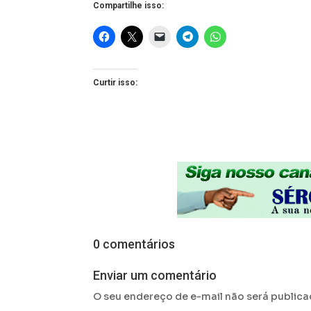
Compartilhe isso:
Curtir isso:
0 comentários
Enviar um comentário
O seu endereço de e-mail não será publica