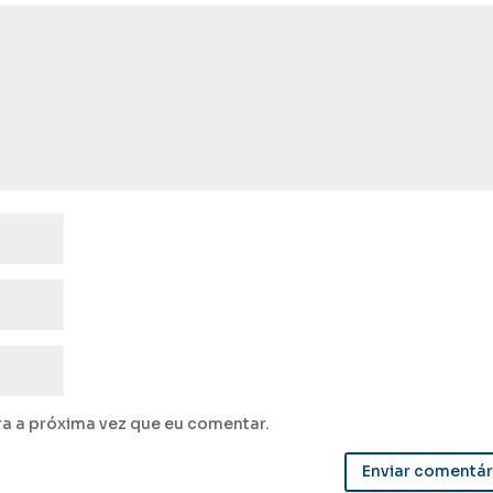
a a próxima vez que eu comentar.
Enviar comentár