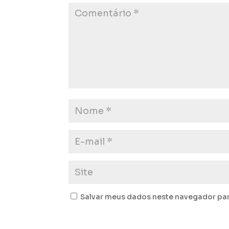
Salvar meus dados neste navegador par