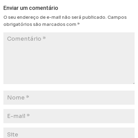
Enviar um comentário
O seu endereço de e-mail não será publicado.
Campos
obrigatórios são marcados com
*