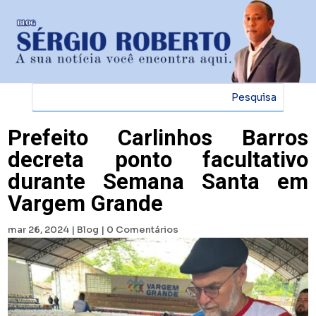
Prefeito Carlinhos Barros
decreta ponto facultativo
durante Semana Santa em
Vargem Grande
mar 26, 2024
|
Blog
|
0 Comentários