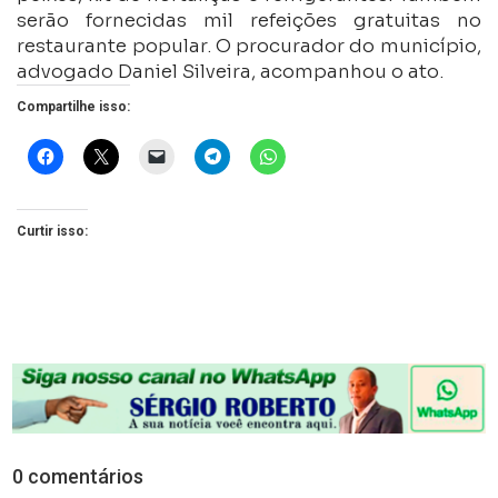
serão fornecidas mil refeições gratuitas no
restaurante popular. O procurador do município,
advogado Daniel Silveira, acompanhou o ato.
Compartilhe isso:
Curtir isso:
0 comentários