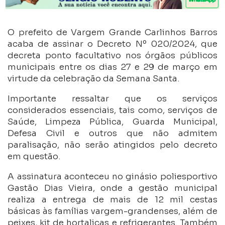
O prefeito de Vargem Grande Carlinhos Barros
acaba de assinar o Decreto Nº 020/2024, que
decreta ponto facultativo nos órgãos públicos
municipais entre os dias 27 e 29 de março em
virtude da celebração da Semana Santa.
Importante ressaltar que os serviços
considerados essenciais, tais como, serviços de
Saúde, Limpeza Pública, Guarda Municipal,
Defesa Civil e outros que não admitem
paralisação, não serão atingidos pelo decreto
em questão.
A assinatura aconteceu no ginásio poliesportivo
Gastão Dias Vieira, onde a gestão municipal
realiza a entrega de mais de 12 mil cestas
básicas às famílias vargem-grandenses, além de
peixes, kit de hortaliças e refrigerantes. Também