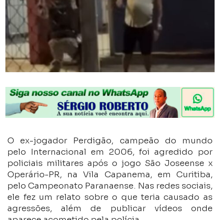
O ex-jogador Perdigão, campeão do mundo
pelo Internacional em 2006, foi agredido por
policiais militares após o jogo São Joseense x
Operário-PR, na Vila Capanema, em Curitiba,
pelo Campeonato Paranaense. Nas redes sociais,
ele fez um relato sobre o que teria causado as
agressões, além de publicar vídeos onde
aparece acometido pela polícia.