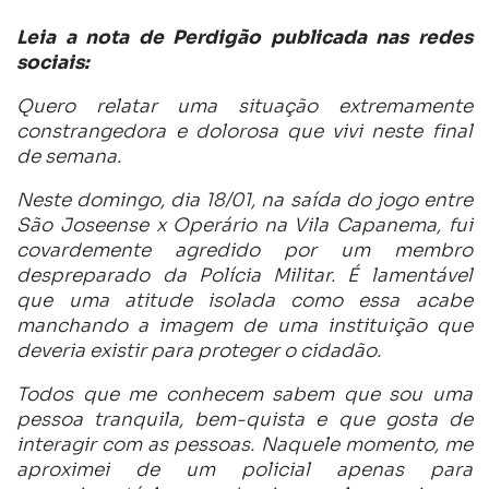
Leia a nota de Perdigão publicada nas redes
sociais:
Quero relatar uma situação extremamente
constrangedora e dolorosa que vivi neste final
de semana.
Neste domingo, dia 18/01, na saída do jogo entre
São Joseense x Operário na Vila Capanema, fui
covardemente agredido por um membro
despreparado da Polícia Militar. É lamentável
que uma atitude isolada como essa acabe
manchando a imagem de uma instituição que
deveria existir para proteger o cidadão.
Todos que me conhecem sabem que sou uma
pessoa tranquila, bem-quista e que gosta de
interagir com as pessoas. Naquele momento, me
aproximei de um policial apenas para