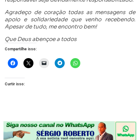
Agradeço de coração todas as mensagens de
apoio e solidariedade que venho recebendo.
Apesar de tudo, me encontro bem!
Que Deus abençoe a todos
Compartilhe isso:
Curtir isso: