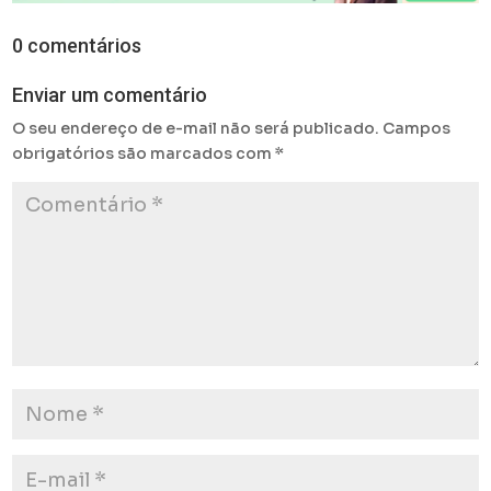
0 comentários
Enviar um comentário
O seu endereço de e-mail não será publicado.
Campos
obrigatórios são marcados com
*