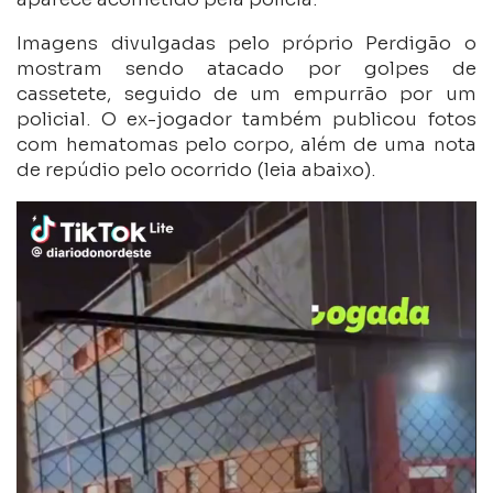
Imagens divulgadas pelo próprio Perdigão o
mostram sendo atacado por golpes de
cassetete, seguido de um empurrão por um
policial. O ex-jogador também publicou fotos
com hematomas pelo corpo, além de uma nota
de repúdio pelo ocorrido (leia abaixo).
Tocador
de
vídeo