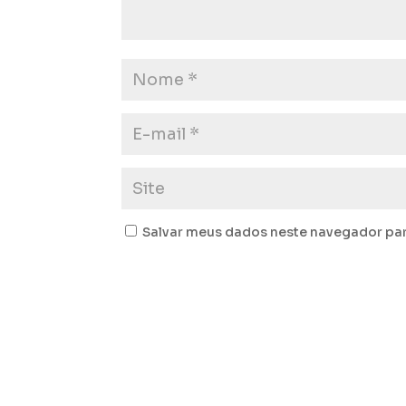
Salvar meus dados neste navegador par