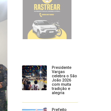
Presidente
Vargas
celebra o São
João 2026
com muita
tradição e
alegria
Prefeito