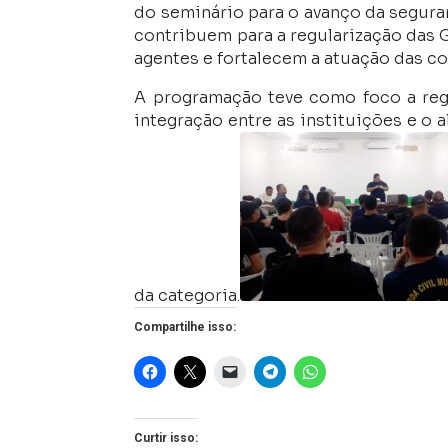
do seminário para o avanço da segura
contribuem para a regularização das 
agentes e fortalecem a atuação das c
A programação teve como foco a regu
integração entre as instituições e o
da categoria.
Compartilhe isso:
Curtir isso: