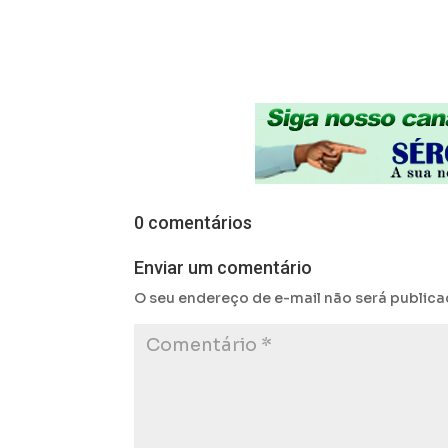
0 comentários
Enviar um comentário
O seu endereço de e-mail não será publica