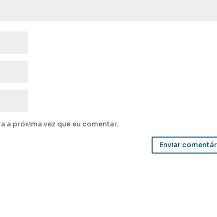
a a próxima vez que eu comentar.
Enviar comentár