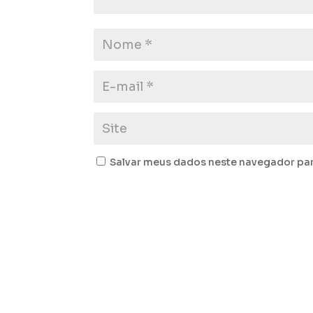
Salvar meus dados neste navegador par