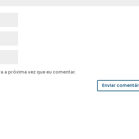
a a próxima vez que eu comentar.
Enviar comentár