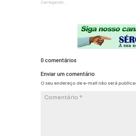
Carregando...
0 comentários
Enviar um comentário
O seu endereço de e-mail não será publica