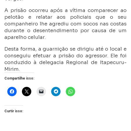
A prisão ocorreu após a vítima comparecer ao
pelotão e relatar aos policiais que o seu
companheiro lhe agrediu com socos nas costas
durante o desentendimento por causa de um
aparelho celular.
Desta forma, a guarnição se dirigiu até o local e
conseguiu efetuar a prisão do agressor. Ele foi
conduzido à delegacia Regional de Itapecuru-
Mirim.
Compartilhe isso:
Curtir isso: