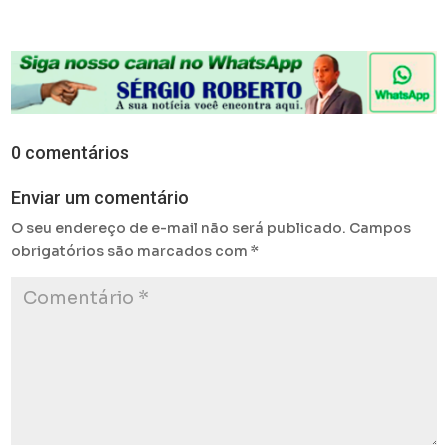
0 comentários
Enviar um comentário
O seu endereço de e-mail não será publicado.
Campos
obrigatórios são marcados com
*