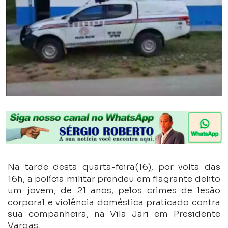
Na tarde desta quarta-feira(16), por volta das
16h, a polícia militar prendeu em flagrante delito
um jovem, de 21 anos, pelos crimes de lesão
corporal e violência doméstica praticado contra
sua companheira, na Vila Jari em Presidente
Vargas.