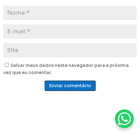
Salvar meus dados neste navegador para a próxima
vez que eu comentar.
Enviar comentário