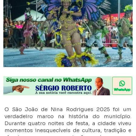
O São João de Nina Rodrigues 2025 foi um
verdadeiro marco na história do município.
Durante quatro noites de festa, a cidade viveu
momentos inesquecíveis de cultura, tradição e