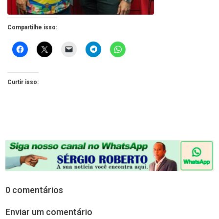
Compartilhe isso:
Curtir isso:
0 comentários
Enviar um comentário