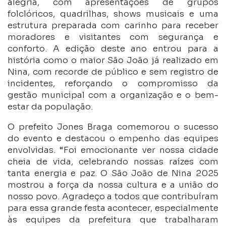
alegria, com apresentações de grupos
folclóricos, quadrilhas, shows musicais e uma
estrutura preparada com carinho para receber
moradores e visitantes com segurança e
conforto. A edição deste ano entrou para a
história como o maior São João já realizado em
Nina, com recorde de público e sem registro de
incidentes, reforçando o compromisso da
gestão municipal com a organização e o bem-
estar da população.
O prefeito Jones Braga comemorou o sucesso
do evento e destacou o empenho das equipes
envolvidas. “Foi emocionante ver nossa cidade
cheia de vida, celebrando nossas raízes com
tanta energia e paz. O São João de Nina 2025
mostrou a força da nossa cultura e a união do
nosso povo. Agradeço a todos que contribuíram
para essa grande festa acontecer, especialmente
às equipes da prefeitura que trabalharam