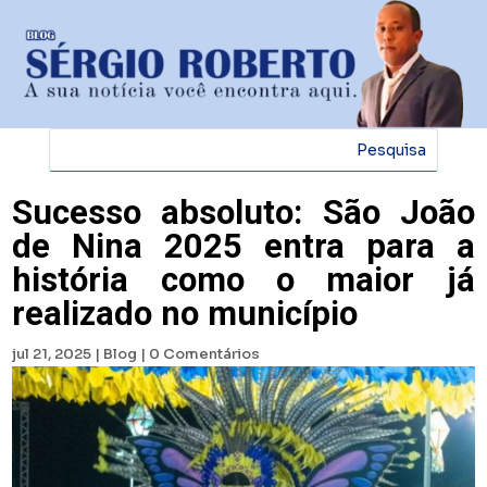
Sucesso absoluto: São João
de Nina 2025 entra para a
história como o maior já
realizado no município
jul 21, 2025
|
Blog
|
0 Comentários