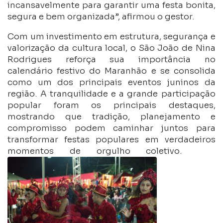
incansavelmente para garantir uma festa bonita,
segura e bem organizada”, afirmou o gestor.
Com um investimento em estrutura, segurança e
valorização da cultura local, o São João de Nina
Rodrigues reforça sua importância no
calendário festivo do Maranhão e se consolida
como um dos principais eventos juninos da
região. A tranquilidade e a grande participação
popular foram os principais destaques,
mostrando que tradição, planejamento e
compromisso podem caminhar juntos para
transformar festas populares em verdadeiros
momentos de orgulho coletivo.