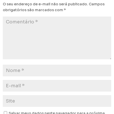
O seu endereço de e-mail não será publicado.
Campos
obrigatórios são marcados com
*
Salvar meus dados neste navegador para a próxima