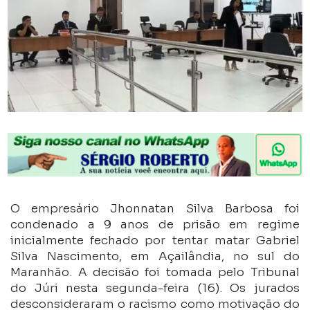
O empresário Jhonnatan Silva Barbosa foi
condenado a 9 anos de prisão em regime
inicialmente fechado por tentar matar Gabriel
Silva Nascimento, em Açailândia, no sul do
Maranhão. A decisão foi tomada pelo Tribunal
do Júri nesta segunda-feira (16). Os jurados
desconsideraram o racismo como motivação do