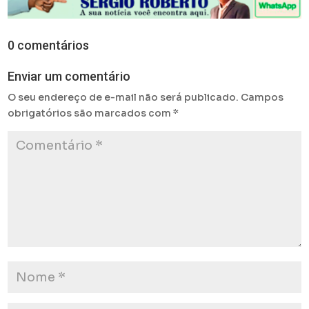
0 comentários
Enviar um comentário
O seu endereço de e-mail não será publicado.
Campos
obrigatórios são marcados com
*