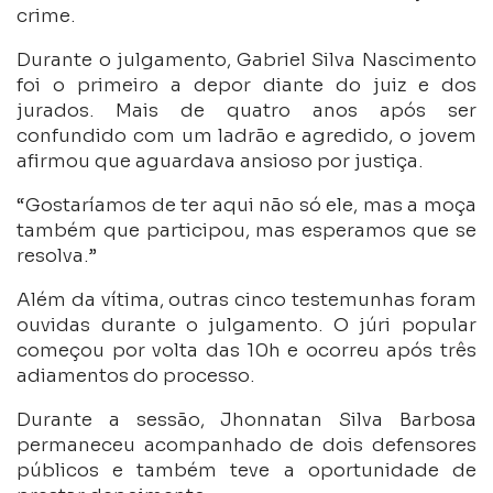
crime.
Durante o julgamento, Gabriel Silva Nascimento
foi o primeiro a depor diante do juiz e dos
jurados. Mais de quatro anos após ser
confundido com um ladrão e agredido, o jovem
afirmou que aguardava ansioso por justiça.
“Gostaríamos de ter aqui não só ele, mas a moça
também que participou, mas esperamos que se
resolva.”
Além da vítima, outras cinco testemunhas foram
ouvidas durante o julgamento. O júri popular
começou por volta das 10h e ocorreu após três
adiamentos do processo.
Durante a sessão, Jhonnatan Silva Barbosa
permaneceu acompanhado de dois defensores
públicos e também teve a oportunidade de