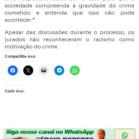
sociedade compreenda a gravidade do crime
cometido e entenda que isso não pode
acontecer.”
Apesar das discussões durante o processo, os
jurados não reconheceram o racismo como
motivação do crime.
Compartilhe isso:
Curtir isso: