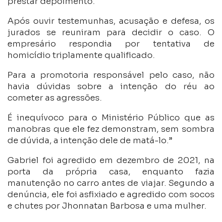
prestar depoimento.
Após ouvir testemunhas, acusação e defesa, os
jurados se reuniram para decidir o caso. O
empresário respondia por tentativa de
homicídio triplamente qualificado.
Para a promotoria responsável pelo caso, não
havia dúvidas sobre a intenção do réu ao
cometer as agressões.
É inequívoco para o Ministério Público que as
manobras que ele fez demonstram, sem sombra
de dúvida, a intenção dele de matá-lo.”
Gabriel foi agredido em dezembro de 2021, na
porta da própria casa, enquanto fazia
manutenção no carro antes de viajar. Segundo a
denúncia, ele foi asfixiado e agredido com socos
e chutes por Jhonnatan Barbosa e uma mulher.