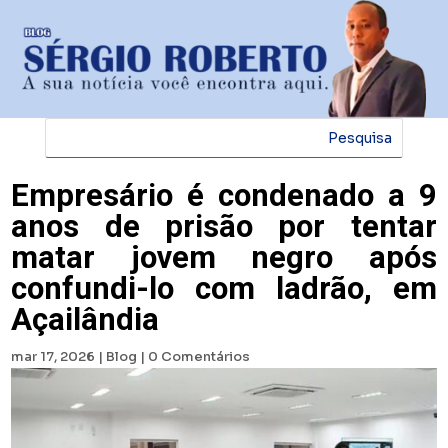
Empresário é condenado a 9
anos de prisão por tentar
matar jovem negro após
confundi-lo com ladrão, em
Açailândia
mar 17, 2026
|
Blog
|
0 Comentários