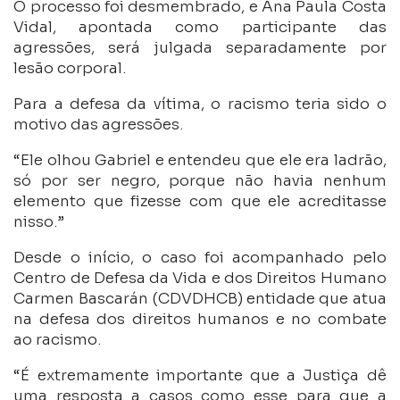
O processo foi desmembrado, e Ana Paula Costa
Vidal, apontada como participante das
agressões, será julgada separadamente por
lesão corporal.
Para a defesa da vítima, o racismo teria sido o
motivo das agressões.
“Ele olhou Gabriel e entendeu que ele era ladrão,
só por ser negro, porque não havia nenhum
elemento que fizesse com que ele acreditasse
nisso.”
Desde o início, o caso foi acompanhado pelo
Centro de Defesa da Vida e dos Direitos Humano
Carmen Bascarán (CDVDHCB) entidade que atua
na defesa dos direitos humanos e no combate
ao racismo.
“É extremamente importante que a Justiça dê
uma resposta a casos como esse para que a