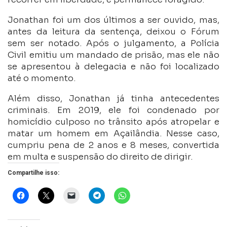
Jonathan foi um dos últimos a ser ouvido, mas,
antes da leitura da sentença, deixou o Fórum
sem ser notado. Após o julgamento, a Polícia
Civil emitiu um mandado de prisão, mas ele não
se apresentou à delegacia e não foi localizado
até o momento.
Além disso, Jonathan já tinha antecedentes
criminais. Em 2019, ele foi condenado por
homicídio culposo no trânsito após atropelar e
matar um homem em Açailândia. Nesse caso,
cumpriu pena de 2 anos e 8 meses, convertida
em multa e suspensão do direito de dirigir.
Compartilhe isso: