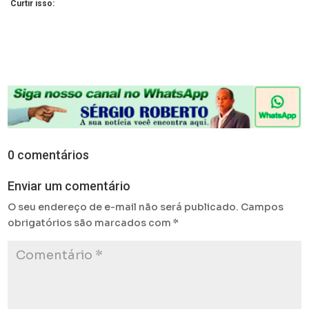
Curtir isso:
0 comentários
Enviar um comentário
O seu endereço de e-mail não será publicado.
Campos
obrigatórios são marcados com
*