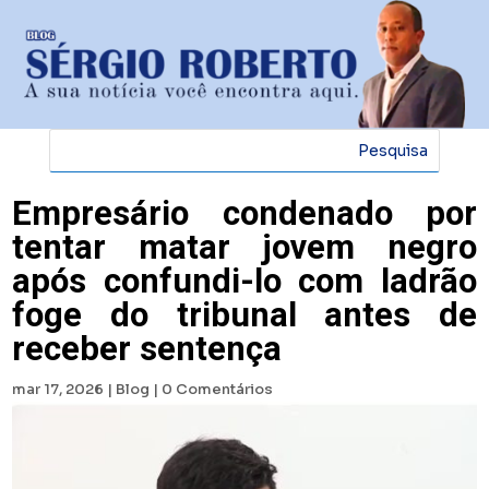
Empresário condenado por
tentar matar jovem negro
após confundi-lo com ladrão
foge do tribunal antes de
receber sentença
mar 17, 2026
|
Blog
|
0 Comentários