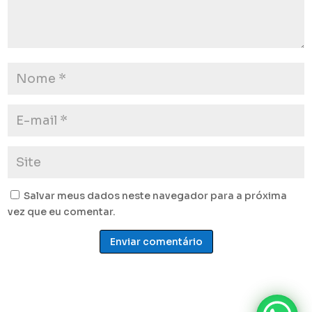
Salvar meus dados neste navegador para a próxima
vez que eu comentar.
Enviar comentário