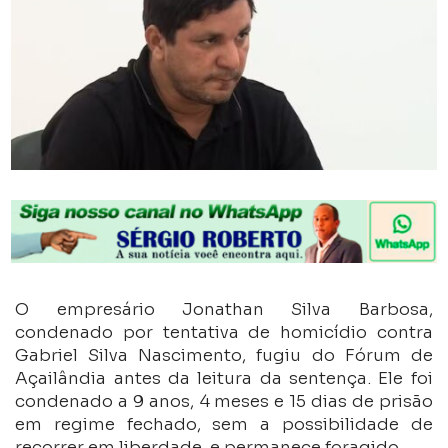
O empresário Jonathan Silva Barbosa,
condenado por tentativa de homicídio contra
Gabriel Silva Nascimento, fugiu do Fórum de
Açailândia antes da leitura da sentença. Ele foi
condenado a 9 anos, 4 meses e 15 dias de prisão
em regime fechado, sem a possibilidade de
recorrer em liberdade, e permanece foragido.