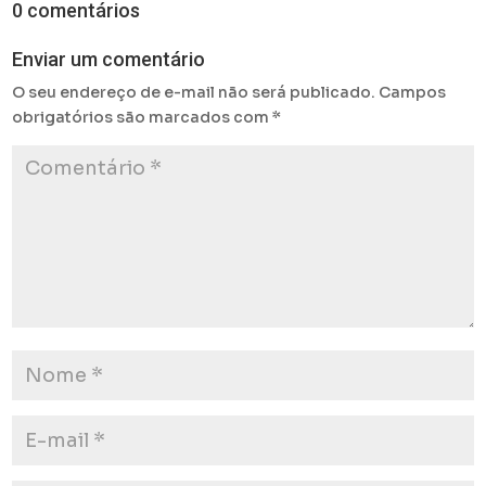
0 comentários
Enviar um comentário
O seu endereço de e-mail não será publicado.
Campos
obrigatórios são marcados com
*