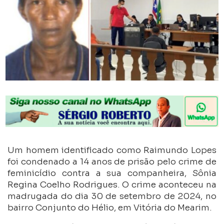
Um homem identificado como Raimundo Lopes
foi condenado a 14 anos de prisão pelo crime de
feminicídio contra a sua companheira, Sônia
Regina Coelho Rodrigues. O crime aconteceu na
madrugada do dia 30 de setembro de 2024, no
bairro Conjunto do Hélio, em Vitória do Mearim.