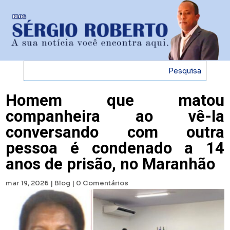
Homem que matou
companheira ao vê-la
conversando com outra
pessoa é condenado a 14
anos de prisão, no Maranhão
mar 19, 2026
|
Blog
|
0 Comentários