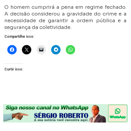
O homem cumprirá a pena em regime fechado.
A decisão considerou a gravidade do crime e a
necessidade de garantir a ordem pública e a
segurança da coletividade.
Compartilhe isso:
Curtir isso: