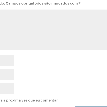
do.
Campos obrigatórios são marcados com
*
a a próxima vez que eu comentar.