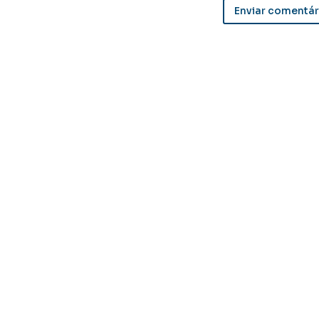
Enviar comentár