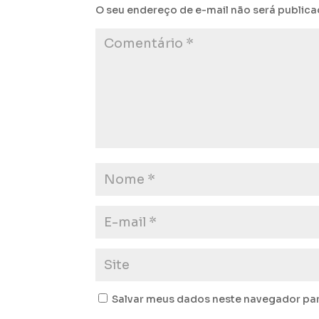
O seu endereço de e-mail não será publica
Salvar meus dados neste navegador par