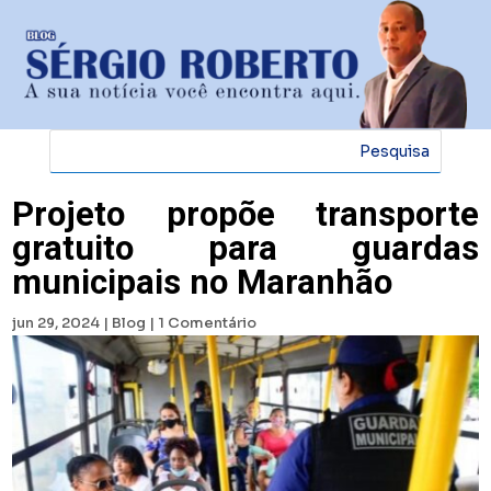
Projeto propõe transporte
gratuito para guardas
municipais no Maranhão
jun 29, 2024
|
Blog
|
1 Comentário