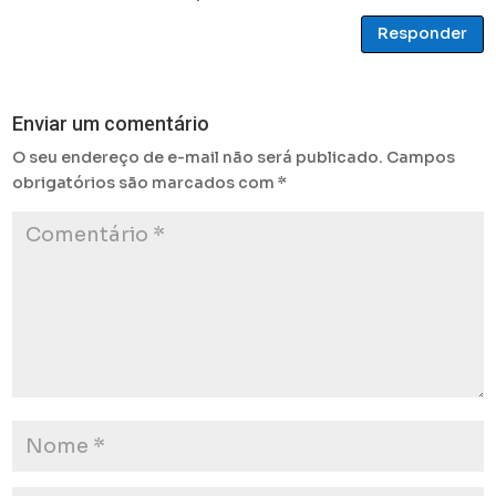
Responder
Enviar um comentário
O seu endereço de e-mail não será publicado.
Campos
obrigatórios são marcados com
*