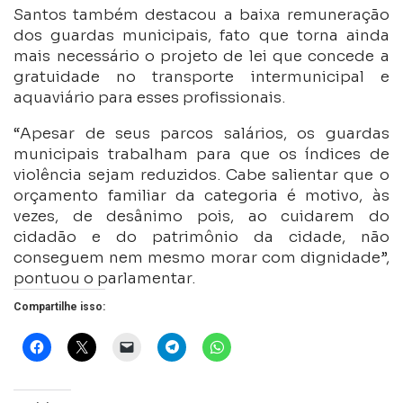
Santos também destacou a baixa remuneração
dos guardas municipais, fato que torna ainda
mais necessário o projeto de lei que concede a
gratuidade no transporte intermunicipal e
aquaviário para esses profissionais.
“Apesar de seus parcos salários, os guardas
municipais trabalham para que os índices de
violência sejam reduzidos. Cabe salientar que o
orçamento familiar da categoria é motivo, às
vezes, de desânimo pois, ao cuidarem do
cidadão e do patrimônio da cidade, não
conseguem nem mesmo morar com dignidade”,
pontuou o parlamentar.
Compartilhe isso: