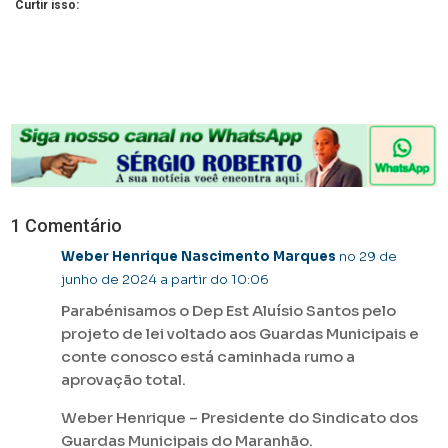
Curtir isso:
1 Comentário
Weber Henrique Nascimento Marques
no 29 de
junho de 2024 a partir do 10:06
Parabénisamos o Dep Est Aluísio Santos pelo
projeto de lei voltado aos Guardas Municipais e
conte conosco está caminhada rumo a
aprovação total.
Weber Henrique – Presidente do Sindicato dos
Guardas Municipais do Maranhão.