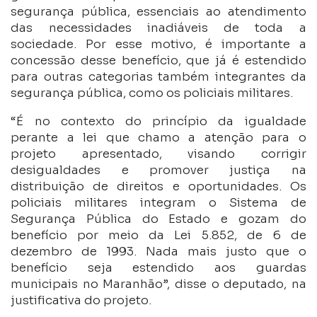
segurança pública, essenciais ao atendimento
das necessidades inadiáveis de toda a
sociedade. Por esse motivo, é importante a
concessão desse benefício, que já é estendido
para outras categorias também integrantes da
segurança pública, como os policiais militares.
“É no contexto do princípio da igualdade
perante a lei que chamo a atenção para o
projeto apresentado, visando corrigir
desigualdades e promover justiça na
distribuição de direitos e oportunidades. Os
policiais militares integram o Sistema de
Segurança Pública do Estado e gozam do
benefício por meio da Lei 5.852, de 6 de
dezembro de 1993. Nada mais justo que o
benefício seja estendido aos guardas
municipais no Maranhão”, disse o deputado, na
justificativa do projeto.