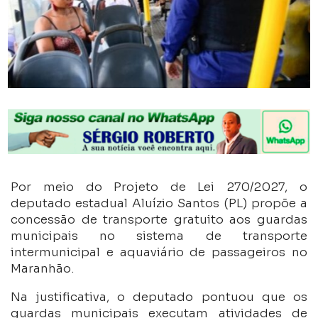
Por meio do Projeto de Lei 270/2027, o
deputado estadual Aluízio Santos (PL) propõe a
concessão de transporte gratuito aos guardas
municipais no sistema de transporte
intermunicipal e aquaviário de passageiros no
Maranhão.
Na justificativa, o deputado pontuou que os
guardas municipais executam atividades de