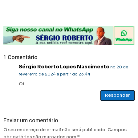
1 Comentário
Sérgio Roberto Lopes Nascimento
no 20 de
fevereiro de 2024 a partir do 23:44
Oi
Responder
Enviar um comentário
O seu endereço de e-mail não será publicado.
Campos
obrigatórios são marcados com
*