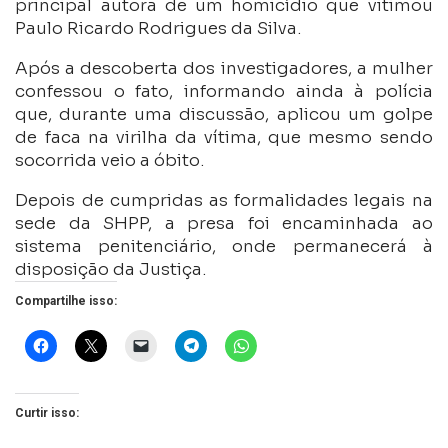
principal autora de um homicídio que vitimou
Paulo Ricardo Rodrigues da Silva.
Após a descoberta dos investigadores, a mulher
confessou o fato, informando ainda à polícia
que, durante uma discussão, aplicou um golpe
de faca na virilha da vítima, que mesmo sendo
socorrida veio a óbito.
Depois de cumpridas as formalidades legais na
sede da SHPP, a presa foi encaminhada ao
sistema penitenciário, onde permanecerá à
disposição da Justiça.
Compartilhe isso:
Curtir isso: