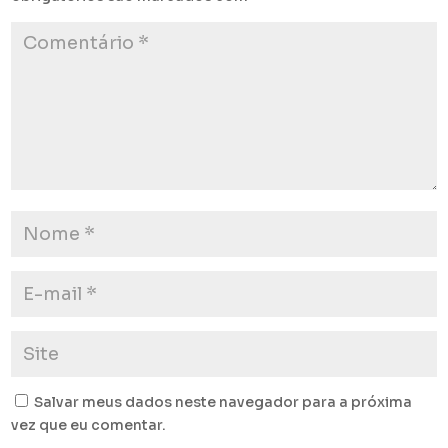
Salvar meus dados neste navegador para a próxima
vez que eu comentar.