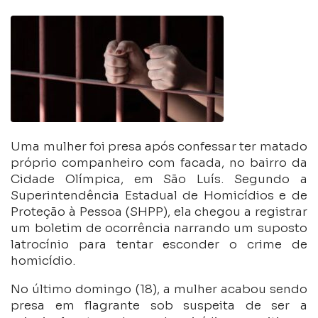
Uma mulher foi presa após confessar ter matado
próprio companheiro com facada, no bairro da
Cidade Olímpica, em São Luís. Segundo a
Superintendência Estadual de Homicídios e de
Proteção à Pessoa (SHPP), ela chegou a registrar
um boletim de ocorrência narrando um suposto
latrocínio para tentar esconder o crime de
homicídio.
No último domingo (18), a mulher acabou sendo
presa em flagrante sob suspeita de ser a