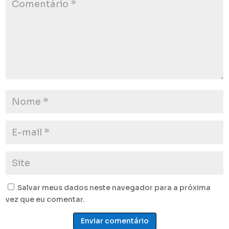
Salvar meus dados neste navegador para a próxima
vez que eu comentar.
Enviar comentário