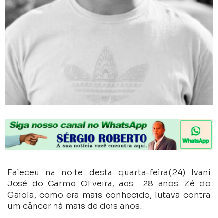
Faleceu na noite desta quarta-feira(24) Ivani
José do Carmo Oliveira, aos 28 anos. Zé do
Gaiola, como era mais conhecido, lutava contra
um câncer há mais de dois anos.