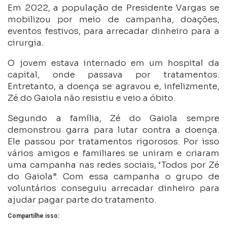
Em 2022, a população de Presidente Vargas se
mobilizou por meio de campanha, doações,
eventos festivos, para arrecadar dinheiro para a
cirurgia.
O jovem estava internado em um hospital da
capital, onde passava por tratamentos.
Entretanto, a doença se agravou e, infelizmente,
Zé do Gaiola não resistiu e veio a óbito.
Segundo a família, Zé do Gaiola sempre
demonstrou garra para lutar contra a doença.
Ele passou por tratamentos rigorosos. Por isso
vários amigos e familiares se uniram e criaram
uma campanha nas redes sociais, ‘Todos por Zé
do Gaiola”. Com essa campanha o grupo de
voluntários conseguiu arrecadar dinheiro para
ajudar pagar parte do tratamento.
Compartilhe isso: