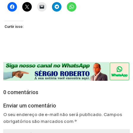
Curtir isso:
0 comentários
Enviar um comentário
O seu endereço de e-mail não será publicado.
Campos
obrigatórios são marcados com
*