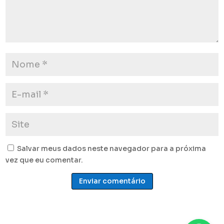
Salvar meus dados neste navegador para a próxima
vez que eu comentar.
Enviar comentário