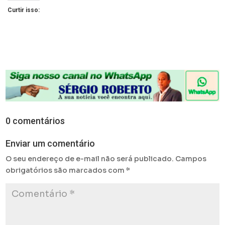
Curtir isso:
0 comentários
Enviar um comentário
O seu endereço de e-mail não será publicado.
Campos
obrigatórios são marcados com
*