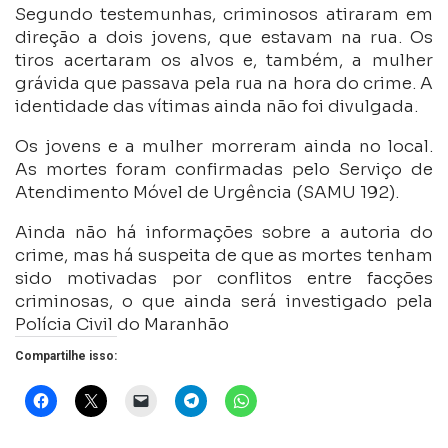
Segundo testemunhas, criminosos atiraram em
direção a dois jovens, que estavam na rua. Os
tiros acertaram os alvos e, também, a mulher
grávida que passava pela rua na hora do crime. A
identidade das vítimas ainda não foi divulgada.
Os jovens e a mulher morreram ainda no local.
As mortes foram confirmadas pelo Serviço de
Atendimento Móvel de Urgência (SAMU 192).
Ainda não há informações sobre a autoria do
crime, mas há suspeita de que as mortes tenham
sido motivadas por conflitos entre facções
criminosas, o que ainda será investigado pela
Polícia Civil do Maranhão
Compartilhe isso: