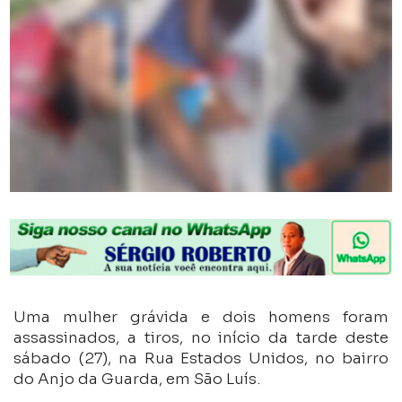
Uma mulher grávida e dois homens foram
assassinados, a tiros, no início da tarde deste
sábado (27), na Rua Estados Unidos, no bairro
do Anjo da Guarda, em São Luís.