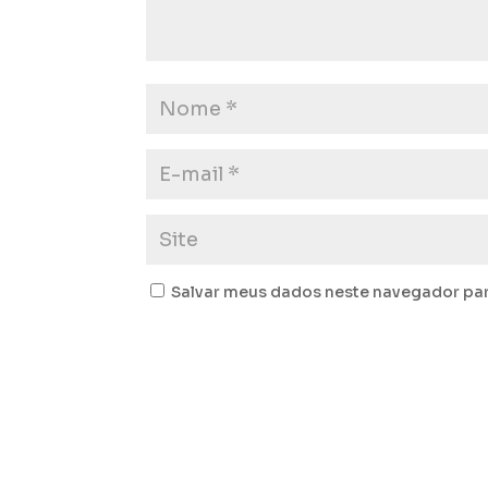
Salvar meus dados neste navegador par