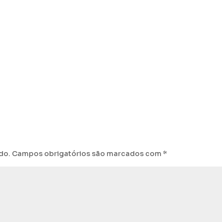
do.
Campos obrigatórios são marcados com
*