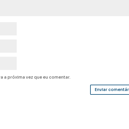
a a próxima vez que eu comentar.
Enviar comentár