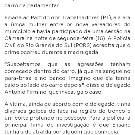
carro da parlamentar.
Filiada ao Partido dos Trabalhadores (PT), ela era
a única mulher entre os nove vereadores do
município e havia participado de uma sessão na
Câmara na noite de segunda-feira (16). A Polícia
Civil do Rio Grande do Sul (PCRS) acredita que o
crime ocorreu durante a madrugada.
“Suspeitamos que as agressões tenham
começado dentro do carro, já que há sangue no
para-brisa e no banco. Imagino que ela tenha
caído ao lado do carro depois”, disse o delegado
Antonio Firmino, que investiga o caso.
A vítima, ainda de acordo com o delegado, tinha
diversos golpes de faca na região do tronco e
um corte profundo no pescoço. Para a polícia, a
principal linha de investigação é que Elisane
tenha sido atraída por alguém que conhecia.