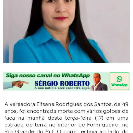
A vereadora Elisane Rodrigues dos Santos, de 49
anos, foi encontrada morta com vários golpes de
faca na manhã desta terça-feira (17) em uma
estrada de terra no interior de Formigueiro, no
Rio Grande do Sul. O corpo estava ao lado do