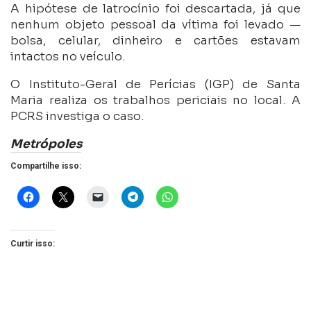
A hipótese de latrocínio foi descartada, já que
nenhum objeto pessoal da vítima foi levado —
bolsa, celular, dinheiro e cartões estavam
intactos no veículo.
O Instituto-Geral de Perícias (IGP) de Santa
Maria realiza os trabalhos periciais no local. A
PCRS investiga o caso.
Metrópoles
Compartilhe isso:
Curtir isso: