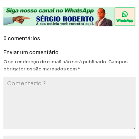
0 comentários
Enviar um comentário
O seu endereço de e-mail não será publicado.
Campos
obrigatórios são marcados com
*