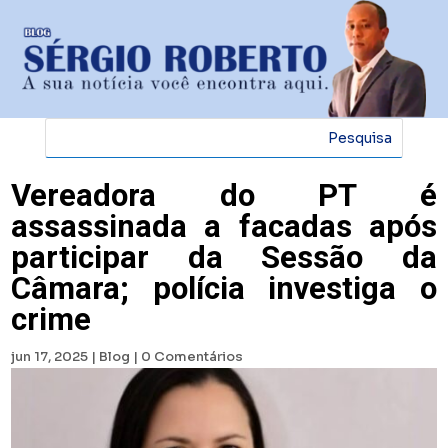
Vereadora do PT é
assassinada a facadas após
participar da Sessão da
Câmara; polícia investiga o
crime
jun 17, 2025
|
Blog
|
0 Comentários