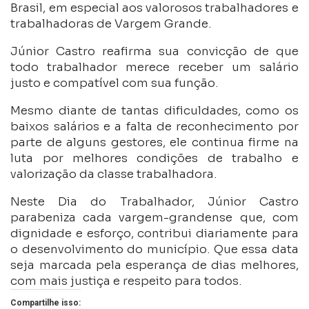
Brasil, em especial aos valorosos trabalhadores e
trabalhadoras de Vargem Grande.
Júnior Castro reafirma sua convicção de que
todo trabalhador merece receber um salário
justo e compatível com sua função.
Mesmo diante de tantas dificuldades, como os
baixos salários e a falta de reconhecimento por
parte de alguns gestores, ele continua firme na
luta por melhores condições de trabalho e
valorização da classe trabalhadora.
Neste Dia do Trabalhador, Júnior Castro
parabeniza cada vargem-grandense que, com
dignidade e esforço, contribui diariamente para
o desenvolvimento do município. Que essa data
seja marcada pela esperança de dias melhores,
com mais justiça e respeito para todos.
Compartilhe isso: