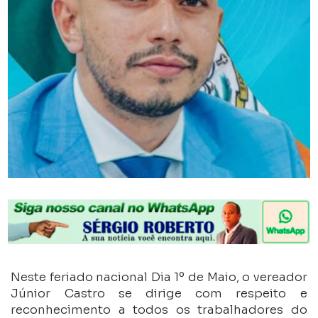
Neste feriado nacional Dia 1º de Maio, o vereador
Júnior Castro se dirige com respeito e
reconhecimento a todos os trabalhadores do