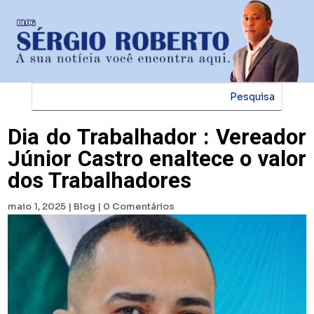
Dia do Trabalhador : Vereador
Júnior Castro enaltece o valor
dos Trabalhadores
maio 1, 2025
|
Blog
|
0 Comentários