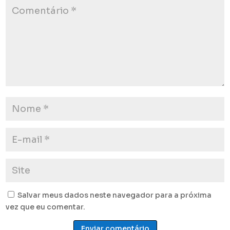
Salvar meus dados neste navegador para a próxima
vez que eu comentar.
Enviar comentário