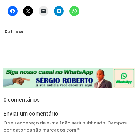
Curtir isso:
0 comentários
Enviar um comentário
O seu endereço de e-mail não será publicado.
Campos
obrigatórios são marcados com
*