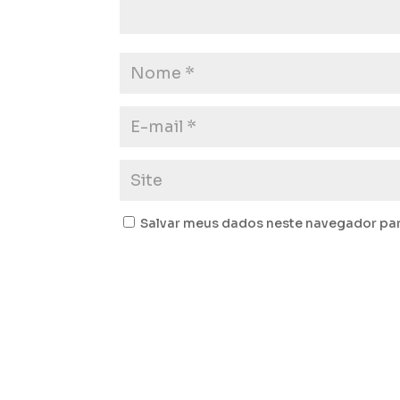
Salvar meus dados neste navegador par