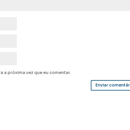
a a próxima vez que eu comentar.
Enviar comentár