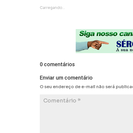
Carregando...
0 comentários
Enviar um comentário
O seu endereço de e-mail não será publica