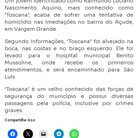
Um jovem identificado como Raimundo Luciano
Nascimento Aquino, mais conhecido como
‘Toscana’, acaba de sofrer uma tentativa de
homicídio nas imediações no bairro do Açude,
em Vargem Grande.
Segundo informações, ‘Toscana’ foi alvejado na
boca, nas costas e no braço esquerdo. Ele foi
levado para o hospital municipal Benito
Mussoline, onde recebe os primeiros
atendimentos, e será encaminhado para São
Luís.
‘Toscana’ é um velho conhecido das forças de
segurança do município e possui diversas
passagens pela polícia, inclusive por crimes
graves.
Compartilhe isso: