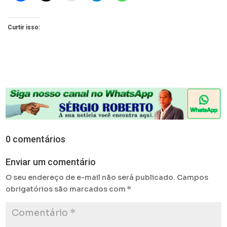
Curtir isso:
0 comentários
Enviar um comentário
O seu endereço de e-mail não será publicado.
Campos
obrigatórios são marcados com
*