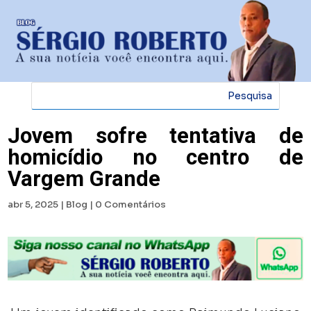
Jovem sofre tentativa de
homicídio no centro de
Vargem Grande
abr 5, 2025
|
Blog
|
0 Comentários