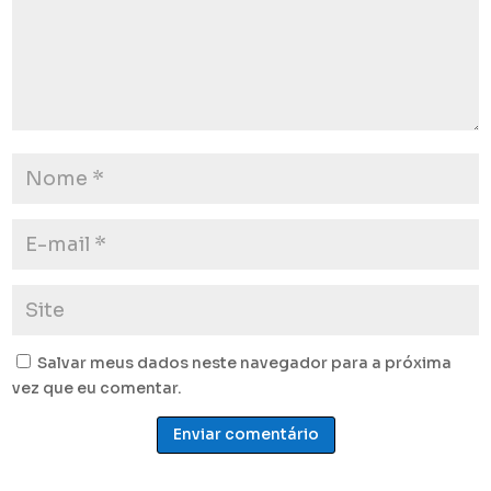
Salvar meus dados neste navegador para a próxima
vez que eu comentar.
Enviar comentário