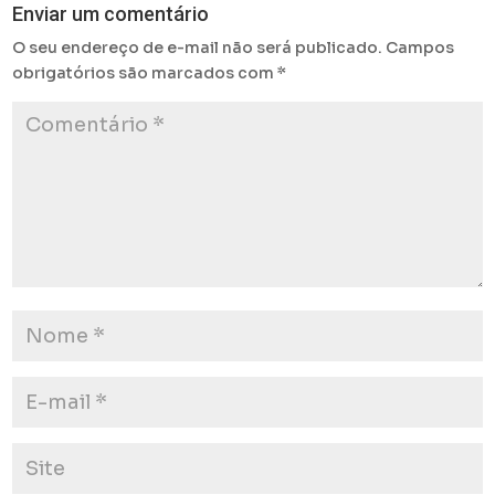
Enviar um comentário
O seu endereço de e-mail não será publicado.
Campos
obrigatórios são marcados com
*