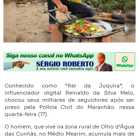
Conhecido como “Rei da Juquira”, o
influenciador digital Reinaldo da Silva Melo,
chocou seus milhares de seguidores após ser
preso pela Polícia Civil do Maranhão, nessa
quarta-feira (17).
O homem, que vive na zona rural de Olho d’Água
das Cunhãs, no Médio Mearim, acumula mais de