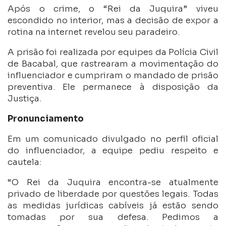
Após o crime, o “Rei da Juquira” viveu
escondido no interior, mas a decisão de expor a
rotina na internet revelou seu paradeiro.
A prisão foi realizada por equipes da Polícia Civil
de Bacabal, que rastrearam a movimentação do
influenciador e cumpriram o mandado de prisão
preventiva. Ele permanece à disposição da
Justiça.
Pronunciamento
Em um comunicado divulgado no perfil oficial
do influenciador, a equipe pediu respeito e
cautela:
“O Rei da Juquira encontra-se atualmente
privado de liberdade por questões legais. Todas
as medidas jurídicas cabíveis já estão sendo
tomadas por sua defesa. Pedimos a