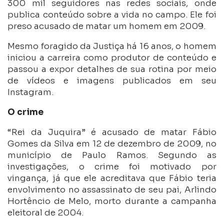
300 mil seguidores nas redes sociais, onde
publica conteúdo sobre a vida no campo. Ele foi
preso acusado de matar um homem em 2009.
Mesmo foragido da Justiça há 16 anos, o homem
iniciou a carreira como produtor de conteúdo e
passou a expor detalhes de sua rotina por meio
de vídeos e imagens publicados em seu
Instagram.
O crime
“Rei da Juquira” é acusado de matar Fábio
Gomes da Silva em 12 de dezembro de 2009, no
município de Paulo Ramos. Segundo as
investigações, o crime foi motivado por
vingança, já que ele acreditava que Fábio teria
envolvimento no assassinato de seu pai, Arlindo
Hortêncio de Melo, morto durante a campanha
eleitoral de 2004.