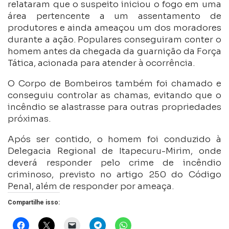
relataram que o suspeito iniciou o fogo em uma
área pertencente a um assentamento de
produtores e ainda ameaçou um dos moradores
durante a ação. Populares conseguiram conter o
homem antes da chegada da guarnição da Força
Tática, acionada para atender à ocorrência.
O Corpo de Bombeiros também foi chamado e
conseguiu controlar as chamas, evitando que o
incêndio se alastrasse para outras propriedades
próximas.
Após ser contido, o homem foi conduzido à
Delegacia Regional de Itapecuru-Mirim, onde
deverá responder pelo crime de incêndio
criminoso, previsto no artigo 250 do Código
Penal, além de responder por ameaça.
Compartilhe isso: