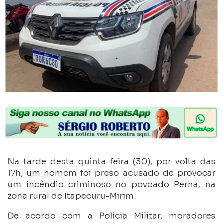
Na tarde desta quinta-feira (30), por volta das
17h, um homem foi preso acusado de provocar
um incêndio criminoso no povoado Perna, na
zona rural de Itapecuru-Mirim.
De acordo com a Polícia Militar, moradores