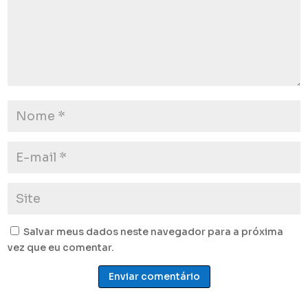
Salvar meus dados neste navegador para a próxima
vez que eu comentar.
Enviar comentário