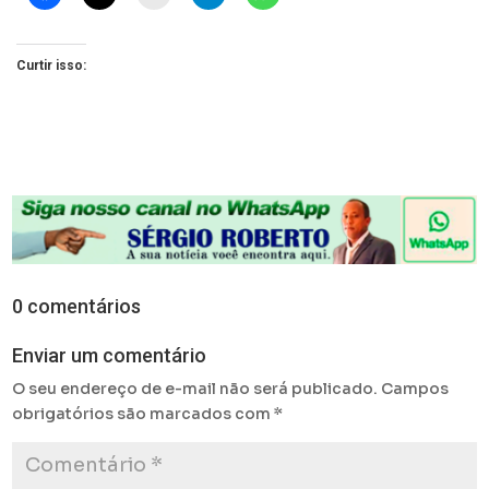
Curtir isso:
0 comentários
Enviar um comentário
O seu endereço de e-mail não será publicado.
Campos
obrigatórios são marcados com
*