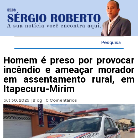
Homem é preso por provocar
incêndio e ameaçar morador
em assentamento rural, em
Itapecuru-Mirim
out 30, 2025
|
Blog
|
0 Comentários