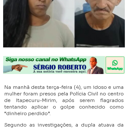
Na manhã desta terça-feira (4), um idoso e uma
mulher foram presos pela Polícia Civil no centro
de Itapecuru-Mirim, após serem flagrados
tentando aplicar o golpe conhecido como
“dinheiro perdido”.
Segundo as investigações, a dupla atuava da