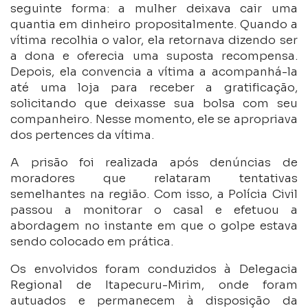
seguinte forma: a mulher deixava cair uma
quantia em dinheiro propositalmente. Quando a
vítima recolhia o valor, ela retornava dizendo ser
a dona e oferecia uma suposta recompensa.
Depois, ela convencia a vítima a acompanhá-la
até uma loja para receber a gratificação,
solicitando que deixasse sua bolsa com seu
companheiro. Nesse momento, ele se apropriava
dos pertences da vítima.
A prisão foi realizada após denúncias de
moradores que relataram tentativas
semelhantes na região. Com isso, a Polícia Civil
passou a monitorar o casal e efetuou a
abordagem no instante em que o golpe estava
sendo colocado em prática.
Os envolvidos foram conduzidos à Delegacia
Regional de Itapecuru-Mirim, onde foram
autuados e permanecem à disposição da