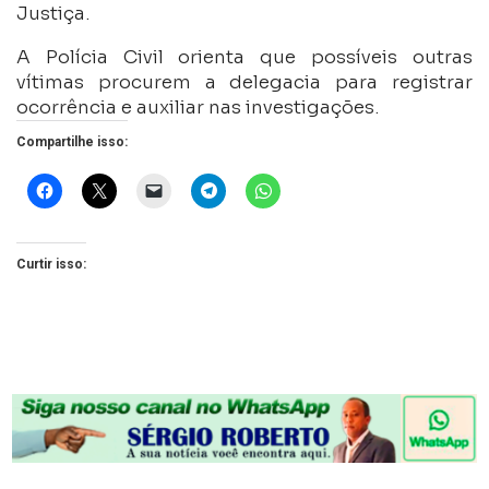
Justiça.
A Polícia Civil orienta que possíveis outras
vítimas procurem a delegacia para registrar
ocorrência e auxiliar nas investigações.
Compartilhe isso:
Curtir isso: