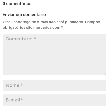
0 comentários
Enviar um comentário
O seu endereço de e-mail não será publicado.
Campos
obrigatórios são marcados com
*