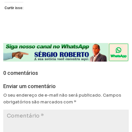
Curtir isso:
0 comentários
Enviar um comentário
O seu endereço de e-mail não será publicado.
Campos
obrigatórios são marcados com
*