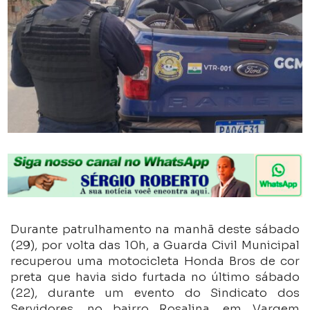
Durante patrulhamento na manhã deste sábado
(29), por volta das 10h, a Guarda Civil Municipal
recuperou uma motocicleta Honda Bros de cor
preta que havia sido furtada no último sábado
(22), durante um evento do Sindicato dos
Servidores, no bairro Rosalina, em Vargem