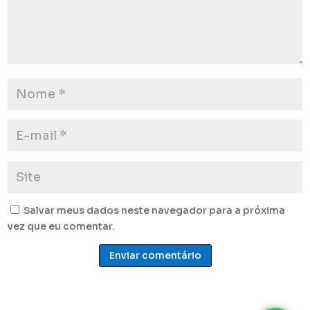
Salvar meus dados neste navegador para a próxima
vez que eu comentar.
Enviar comentário