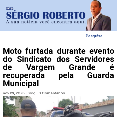
Moto furtada durante evento
do Sindicato dos Servidores
de Vargem Grande é
recuperada pela Guarda
Municipal
nov 29, 2025
|
Blog
|
0 Comentários