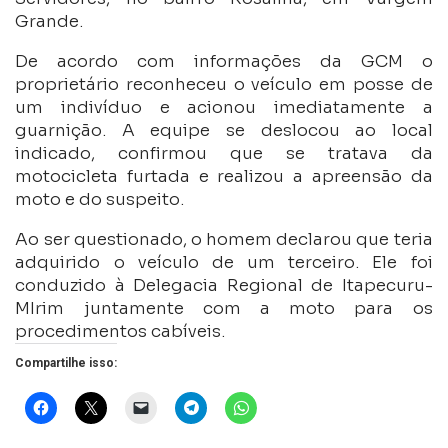
Grande.
De acordo com informações da GCM o
proprietário reconheceu o veículo em posse de
um indivíduo e acionou imediatamente a
guarnição. A equipe se deslocou ao local
indicado, confirmou que se tratava da
motocicleta furtada e realizou a apreensão da
moto e do suspeito.
Ao ser questionado, o homem declarou que teria
adquirido o veículo de um terceiro. Ele foi
conduzido à Delegacia Regional de Itapecuru-
MIrim juntamente com a moto para os
procedimentos cabíveis.
Compartilhe isso: