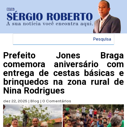
Prefeito Jones Braga
comemora aniversário com
entrega de cestas básicas e
brinquedos na zona rural de
Nina Rodrigues
dez 22, 2025
|
Blog
|
0 Comentários