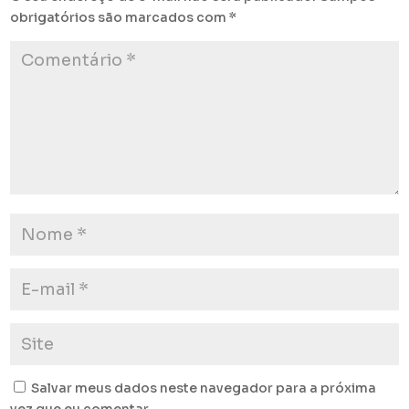
obrigatórios são marcados com
*
Salvar meus dados neste navegador para a próxima
vez que eu comentar.