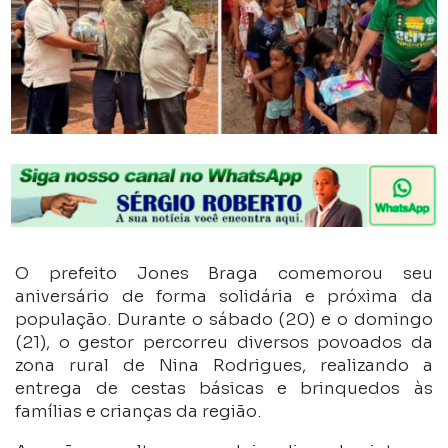
O prefeito Jones Braga comemorou seu
aniversário de forma solidária e próxima da
população. Durante o sábado (20) e o domingo
(21), o gestor percorreu diversos povoados da
zona rural de Nina Rodrigues, realizando a
entrega de cestas básicas e brinquedos às
famílias e crianças da região.