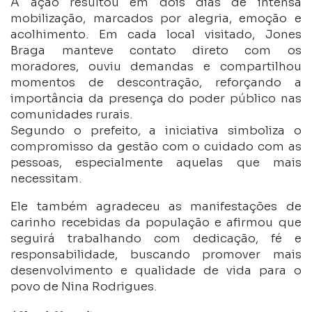
A ação resultou em dois dias de intensa
mobilização, marcados por alegria, emoção e
acolhimento. Em cada local visitado, Jones
Braga manteve contato direto com os
moradores, ouviu demandas e compartilhou
momentos de descontração, reforçando a
importância da presença do poder público nas
comunidades rurais.
Segundo o prefeito, a iniciativa simboliza o
compromisso da gestão com o cuidado com as
pessoas, especialmente aquelas que mais
necessitam.
Ele também agradeceu as manifestações de
carinho recebidas da população e afirmou que
seguirá trabalhando com dedicação, fé e
responsabilidade, buscando promover mais
desenvolvimento e qualidade de vida para o
povo de Nina Rodrigues.