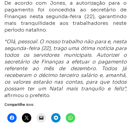
De acordo com Jones, a autorização para o
pagamento foi concedida ao secretário de
Finanças nesta segunda-feira (22), garantindo
mais tranquilidade aos trabalhadores neste
período natalino.
“Olá, pessoal. O nosso trabalho não para e, nesta
segunda-feira (22), trago uma ótima notícia para
todos os servidores municipais. Autorizei o
secretário de Finanças a efetuar o pagamento
referente ao mês de dezembro. Todos já
receberam o décimo terceiro salário e, amanhã,
os valores estarão nas contas, para que todos
possam ter um Natal mais tranquilo e feliz”,
afirmou o prefeito.
Compartilhe isso: