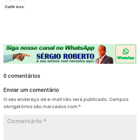
Curtir isso:
0 comentários
Enviar um comentário
O seu endereço de e-mail não será publicado.
Campos
obrigatórios são marcados com
*