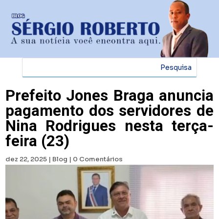
Prefeito Jones Braga anuncia
pagamento dos servidores de
Nina Rodrigues nesta terça-
feira (23)
dez 22, 2025
|
Blog
|
0 Comentários