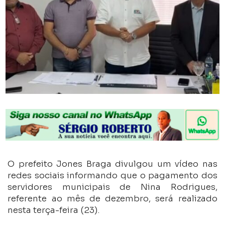
O prefeito Jones Braga divulgou um vídeo nas
redes sociais informando que o pagamento dos
servidores municipais de Nina Rodrigues,
referente ao mês de dezembro, será realizado
nesta terça-feira (23).