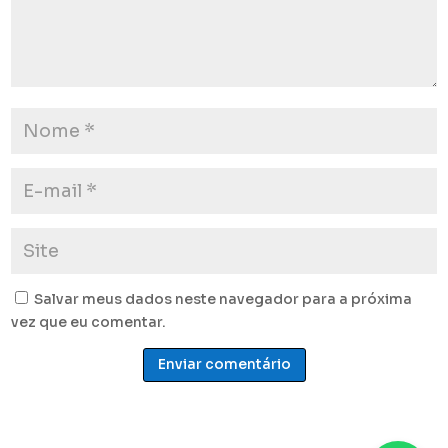
Salvar meus dados neste navegador para a próxima
vez que eu comentar.
Enviar comentário