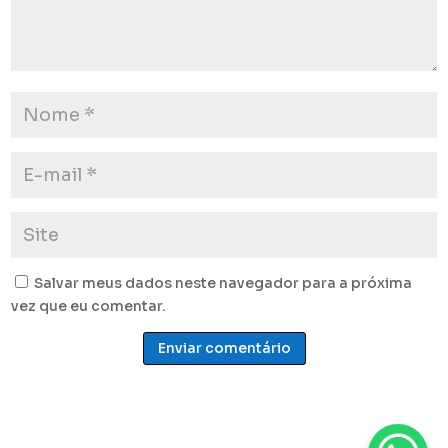
Salvar meus dados neste navegador para a próxima
vez que eu comentar.
Enviar comentário