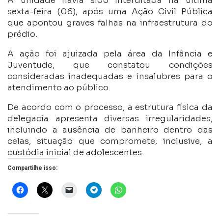
A unidade havia sido interditada na última
sexta-feira (06), após uma Ação Civil Pública
que apontou graves falhas na infraestrutura do
prédio.
A ação foi ajuizada pela área da Infância e
Juventude, que constatou condições
consideradas inadequadas e insalubres para o
atendimento ao público.
De acordo com o processo, a estrutura física da
delegacia apresenta diversas irregularidades,
incluindo a ausência de banheiro dentro das
celas, situação que compromete, inclusive, a
custódia inicial de adolescentes.
Compartilhe isso: