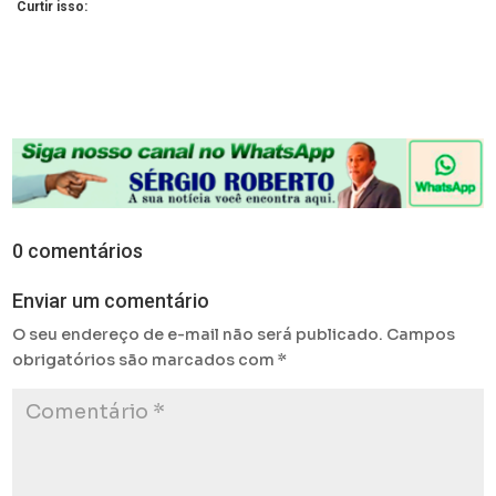
Curtir isso:
0 comentários
Enviar um comentário
O seu endereço de e-mail não será publicado.
Campos
obrigatórios são marcados com
*