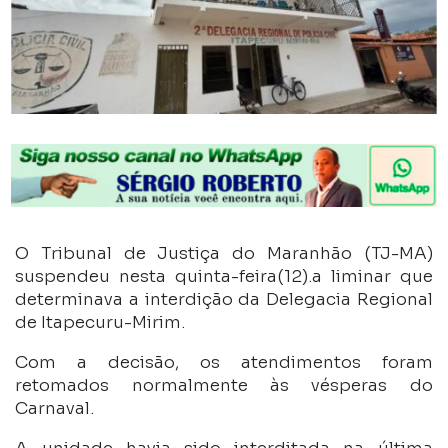
O Tribunal de Justiça do Maranhão (TJ-MA)
suspendeu nesta quinta-feira(12).a liminar que
determinava a interdição da Delegacia Regional
de Itapecuru-Mirim.
Com a decisão, os atendimentos foram
retomados normalmente às vésperas do
Carnaval.