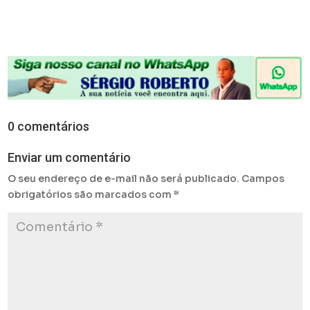
0 comentários
Enviar um comentário
O seu endereço de e-mail não será publicado.
Campos
obrigatórios são marcados com
*