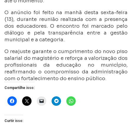
até o momento.
O anúncio foi feito na manhã desta sexta-feira
(13), durante reunião realizada com a presença
dos educadores. O encontro foi marcado pelo
diálogo e pela transparência entre a gestão
municipal e a categoria.
O reajuste garante o cumprimento do novo piso
salarial do magistério e reforça a valorização dos
profissionais da educação no município,
reafirmando o compromisso da administração
com o fortalecimento do ensino público.
Compartilhe isso:
Curtir isso: