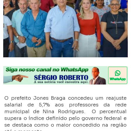
O prefeito Jones Braga concedeu um reajuste
salarial de 5,7% aos professores da rede
municipal de Nina Rodrigues. O percentual
supera o índice definido pelo governo federal e
se destaca como o maior concedido na região