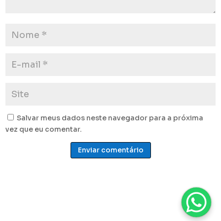
Salvar meus dados neste navegador para a próxima
vez que eu comentar.
Enviar comentário