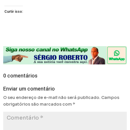
Curtir isso:
0 comentários
Enviar um comentário
O seu endereço de e-mail não será publicado.
Campos
obrigatórios são marcados com
*