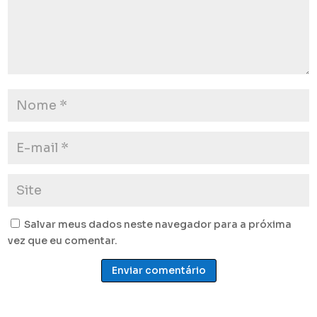
Salvar meus dados neste navegador para a próxima
vez que eu comentar.
Enviar comentário