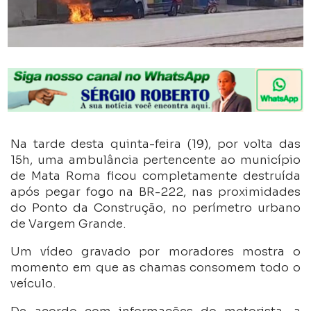
Na tarde desta quinta-feira (19), por volta das
15h, uma ambulância pertencente ao município
de Mata Roma ficou completamente destruída
após pegar fogo na BR-222, nas proximidades
do Ponto da Construção, no perímetro urbano
de Vargem Grande.
Um vídeo gravado por moradores mostra o
momento em que as chamas consomem todo o
veículo.