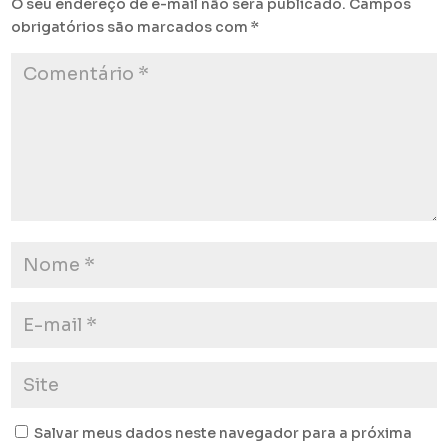
O seu endereço de e-mail não será publicado.
Campos
obrigatórios são marcados com
*
Salvar meus dados neste navegador para a próxima