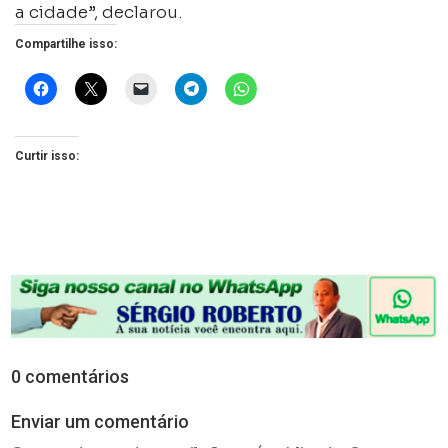
a cidade”, declarou.
Compartilhe isso:
Curtir isso:
0 comentários
Enviar um comentário