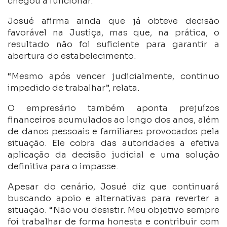
chegou a funcionar.
Josué afirma ainda que já obteve decisão
favorável na Justiça, mas que, na prática, o
resultado não foi suficiente para garantir a
abertura do estabelecimento.
“Mesmo após vencer judicialmente, continuo
impedido de trabalhar”, relata.
O empresário também aponta prejuízos
financeiros acumulados ao longo dos anos, além
de danos pessoais e familiares provocados pela
situação. Ele cobra das autoridades a efetiva
aplicação da decisão judicial e uma solução
definitiva para o impasse.
Apesar do cenário, Josué diz que continuará
buscando apoio e alternativas para reverter a
situação. “Não vou desistir. Meu objetivo sempre
foi trabalhar de forma honesta e contribuir com