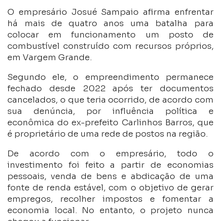
O empresário Josué Sampaio afirma enfrentar
há mais de quatro anos uma batalha para
colocar em funcionamento um posto de
combustível construído com recursos próprios,
em Vargem Grande.
Segundo ele, o empreendimento permanece
fechado desde 2022 após ter documentos
cancelados, o que teria ocorrido, de acordo com
sua denúncia, por influência política e
econômica do ex-prefeito Carlinhos Barros, que
é proprietário de uma rede de postos na região.
De acordo com o empresário, todo o
investimento foi feito a partir de economias
pessoais, venda de bens e abdicação de uma
fonte de renda estável, com o objetivo de gerar
empregos, recolher impostos e fomentar a
economia local. No entanto, o projeto nunca