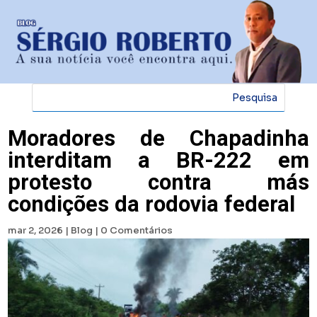
Moradores de Chapadinha
interditam a BR-222 em
protesto contra más
condições da rodovia federal
mar 2, 2026
|
Blog
|
0 Comentários