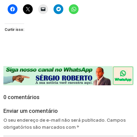
Curtir isso:
0 comentários
Enviar um comentário
O seu endereço de e-mail não será publicado.
Campos
obrigatórios são marcados com
*