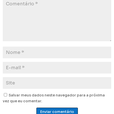
Salvar meus dados neste navegador para a próxima
vez que eu comentar.
Enviar comentário