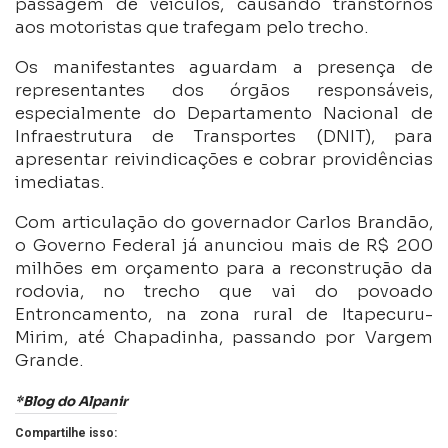
passagem de veículos, causando transtornos
aos motoristas que trafegam pelo trecho.
Os manifestantes aguardam a presença de
representantes dos órgãos responsáveis,
especialmente do Departamento Nacional de
Infraestrutura de Transportes (DNIT), para
apresentar reivindicações e cobrar providências
imediatas.
Com articulação do governador Carlos Brandão,
o Governo Federal já anunciou mais de R$ 200
milhões em orçamento para a reconstrução da
rodovia, no trecho que vai do povoado
Entroncamento, na zona rural de Itapecuru-
Mirim, até Chapadinha, passando por Vargem
Grande.
*Blog do Alpanir
Compartilhe isso: