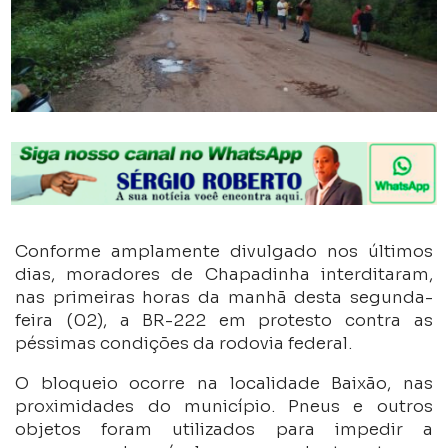
Conforme amplamente divulgado nos últimos
dias, moradores de Chapadinha interditaram,
nas primeiras horas da manhã desta segunda-
feira (02), a BR-222 em protesto contra as
péssimas condições da rodovia federal.
O bloqueio ocorre na localidade Baixão, nas
proximidades do município. Pneus e outros
objetos foram utilizados para impedir a