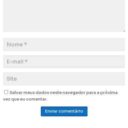
Salvar meus dados neste navegador para a próxima
vez que eu comentar.
Enviar comentário