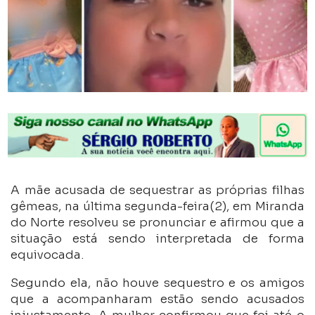
A mãe acusada de sequestrar as próprias filhas
gêmeas, na última segunda-feira(2), em Miranda
do Norte resolveu se pronunciar e afirmou que a
situação está sendo interpretada de forma
equivocada.
Segundo ela, não houve sequestro e os amigos
que a acompanharam estão sendo acusados