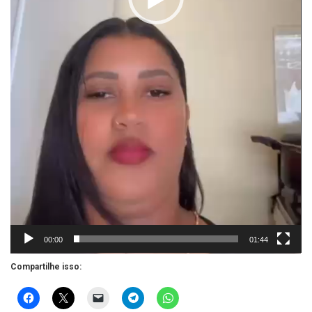
00:00
01:44
Compartilhe isso: