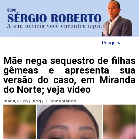
Mãe nega sequestro de filhas
gêmeas e apresenta sua
versão do caso, em Miranda
do Norte; veja vídeo
mar 4, 2026
|
Blog
|
0 Comentários