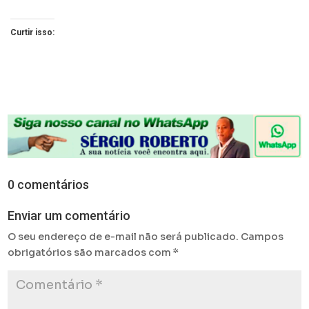
Curtir isso:
0 comentários
Enviar um comentário
O seu endereço de e-mail não será publicado.
Campos
obrigatórios são marcados com
*