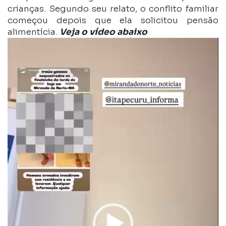
crianças. Segundo seu relato, o conflito familiar
começou depois que ela solicitou pensão
alimentícia.
Veja o vídeo abaixo
Tocador
de
vídeo